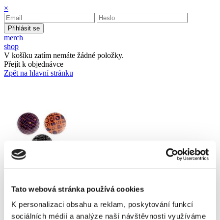
×
Přihlásit se
merch
shop
V košíku zatím nemáte žádné položky.
Přejít k objednávce
Zpět na hlavní stránku
Tato webová stránka používá cookies
K personalizaci obsahu a reklam, poskytování funkcí
sociálních médií a analýze naší návštěvnosti využíváme